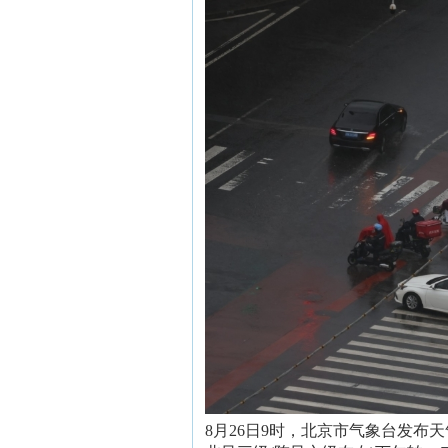
8月26日9时，北京市气象台发