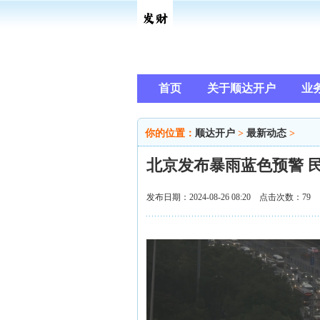
首页
关于顺达开户
业
你的位置：
顺达开户
>
最新动态
>
北京发布暴雨蓝色预警 
发布日期：2024-08-26 08:20 点击次数：79