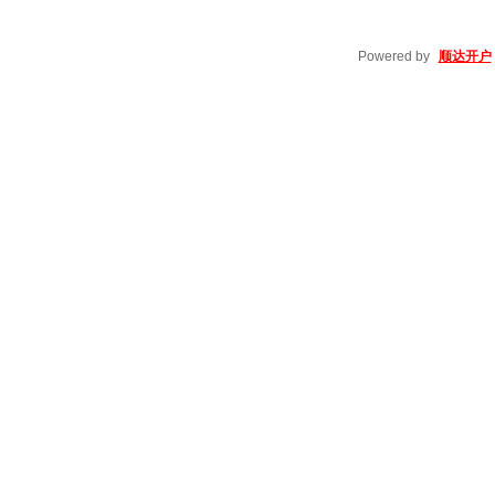
Powered by
顺达开户